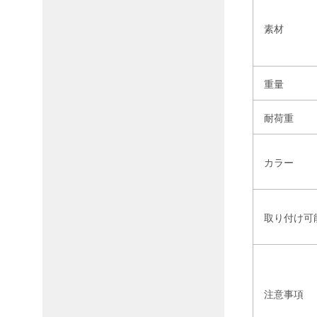
素材
重量
耐荷重
カラー
取り付け可
注意事項