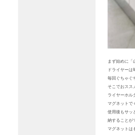
まず始めに「山
ドライヤーは
毎回ぐちゃぐ
そこでおスス
ライヤーホルダー
マグネットで
使用後もサッ
納することが
マグネットは