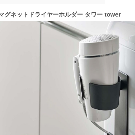
マグネットドライヤーホルダー タワー tower