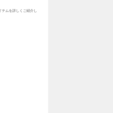
イテムを詳しくご紹介し