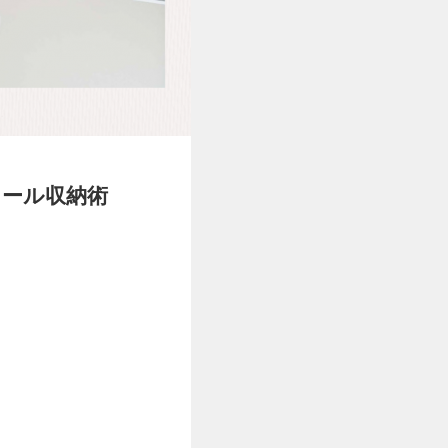
ツール収納術