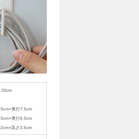
20cm
cm×奥行7.5cm
cm×奥行6.5cm
cm×高さ3.5cm