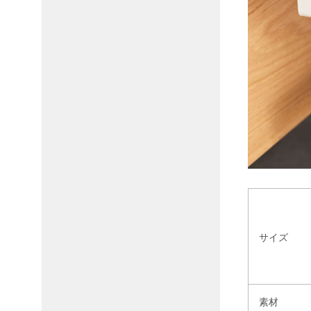
サイズ
素材