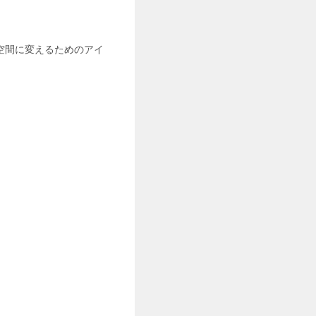
空間に変えるためのアイ