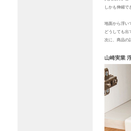
しかも伸縮で
地面から浮い
どうしても出
次に、商品の
山崎実業 浮