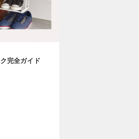
ック完全ガイド