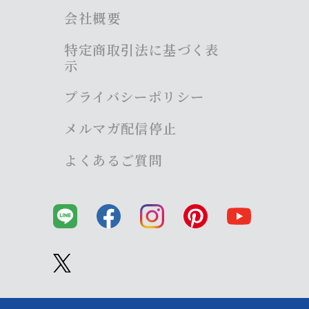
会社概要
特定商取引法に基づく表
示
プライバシーポリシー
メルマガ配信停止
よくあるご質問