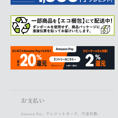
お支払い
Amazon Pay、クレジットカード、代金引換、