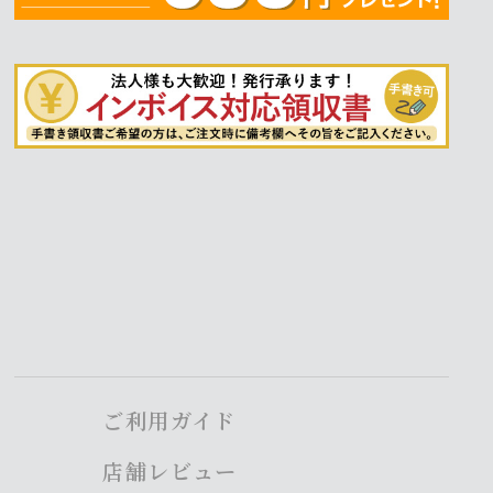
ご利用ガイド
店舗レビュー