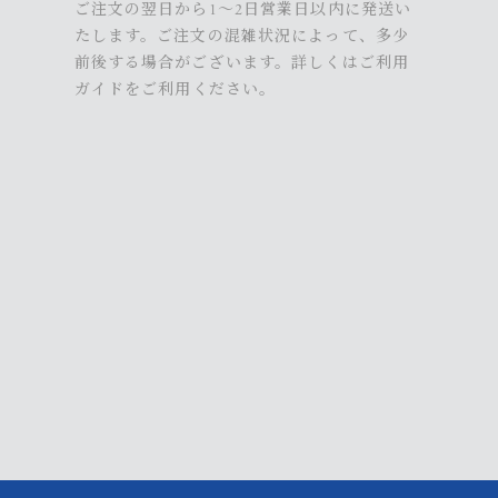
ご注文の翌日から1～2日営業日以内に発送い
たします。ご注文の混雑状況によって、多少
前後する場合がございます。詳しくは
ご利用
ガイド
をご利用ください。