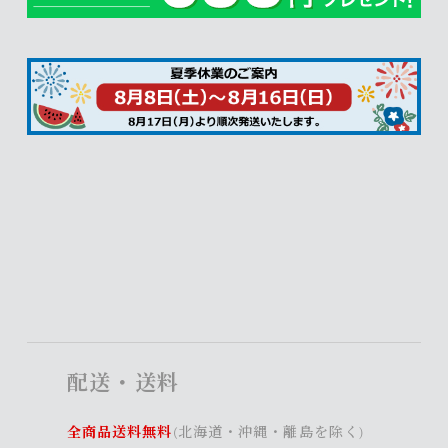
配送・送料
全商品送料無料
(北海道・沖縄・離島を除く)