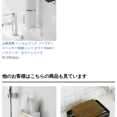
山崎実業 フィルムフック ソープディ
スペンサー収納トレー タワー tower |
バスグッズ・タワーシリーズ
¥
2,350
(税込)
他のお客様はこちらの商品も見ています