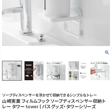
ソープディスペンサーを浮かせて収納できるシンプルなトレー
山崎実業 フィルムフック ソープディスペンサー収納ト
レー タワー tower | バスグッズ・タワーシリーズ