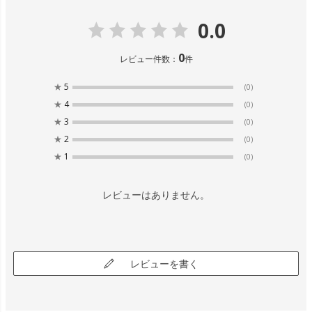
0.0
0
レビュー件数：
件
★
5
(0)
★
4
(0)
★
3
(0)
★
2
(0)
★
1
(0)
レビューはありません。
レビューを書く