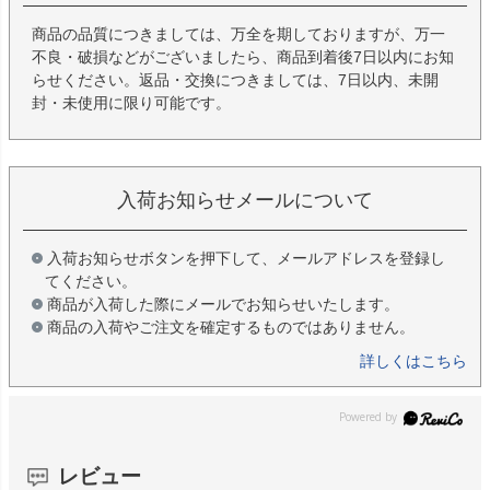
商品の品質につきましては、万全を期しておりますが、万一
不良・破損などがございましたら、商品到着後7日以内にお知
らせください。返品・交換につきましては、7日以内、未開
封・未使用に限り可能です。
入荷お知らせメールについて
入荷お知らせボタンを押下して、メールアドレスを登録し
てください。
商品が入荷した際にメールでお知らせいたします。
商品の入荷やご注文を確定するものではありません。
詳しくはこちら
レビュー