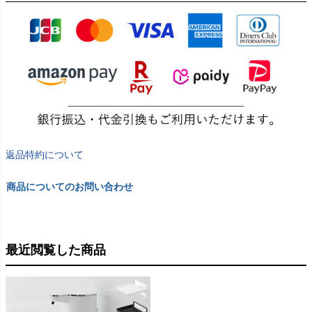
返品特約について
商品についてのお問い合わせ
最近閲覧した商品